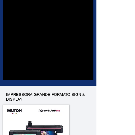
IMPRESSORA GRANDE FORMATO SIGN &
DISPLAY