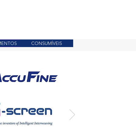
CONTATO
MENTOS
CONSUMÍVEIS