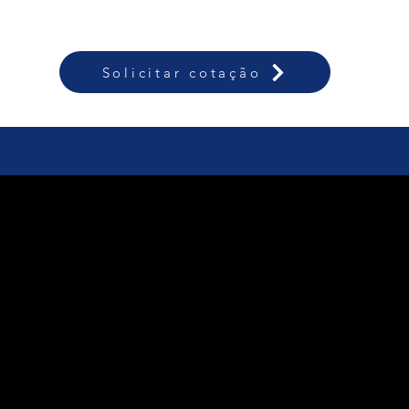
Solicitar cotação