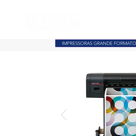
E
IMPRESSORAS GRANDE FORMAT